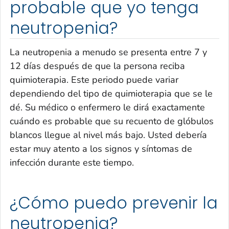
probable que yo tenga
neutropenia?
La neutropenia a menudo se presenta entre 7 y
12 días después de que la persona reciba
quimioterapia. Este periodo puede variar
dependiendo del tipo de quimioterapia que se le
dé. Su médico o enfermero le dirá exactamente
cuándo es probable que su recuento de glóbulos
blancos llegue al nivel más bajo. Usted debería
estar muy atento a los signos y síntomas de
infección durante este tiempo.
¿Cómo puedo prevenir la
neutropenia?