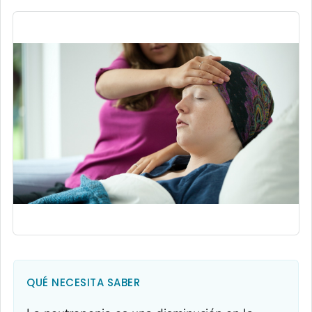
QUÉ NECESITA SABER