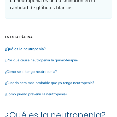
La neutropenia es una disminución en la
cantidad de glóbulos blancos.
EN ESTA PÁGINA
¿Qué es la neutropenia?
¿Por qué causa neutropenia la quimioterapia?
¿Cómo sé si tengo neutropenia?
¿Cuándo será más probable que yo tenga neutropenia?
¿Cómo puedo prevenir la neutropenia?
¿Qué es la neutropenia?