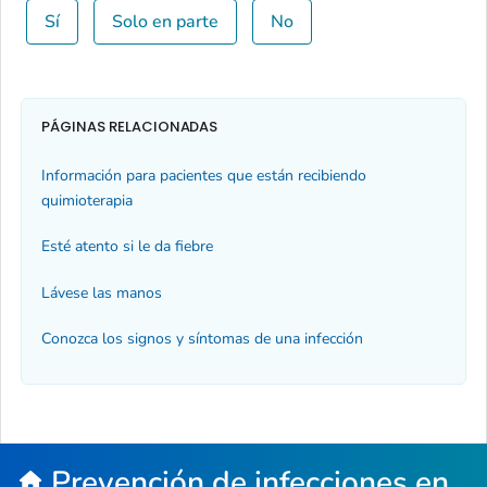
Sí
Solo en parte
No
PÁGINAS RELACIONADAS
Información para pacientes que están recibiendo
quimioterapia
Esté atento si le da fiebre
Lávese las manos
Conozca los signos y síntomas de una infección
Prevención de infecciones en