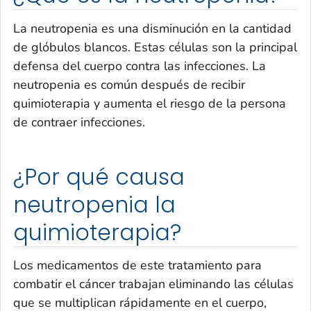
La neutropenia es una disminución en la cantidad
de glóbulos blancos. Estas células son la principal
defensa del cuerpo contra las infecciones. La
neutropenia es común después de recibir
quimioterapia y aumenta el riesgo de la persona
de contraer infecciones.
¿Por qué causa
neutropenia la
quimioterapia?
Los medicamentos de este tratamiento para
combatir el cáncer trabajan eliminando las células
que se multiplican rápidamente en el cuerpo,