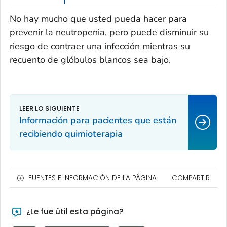
No hay mucho que usted pueda hacer para
prevenir la neutropenia, pero puede disminuir su
riesgo de contraer una infección mientras su
recuento de glóbulos blancos sea bajo.
Información para pacientes que están
recibiendo quimioterapia
FUENTES E INFORMACIÓN DE LA PÁGINA
COMPARTIR
¿Le fue útil esta página?