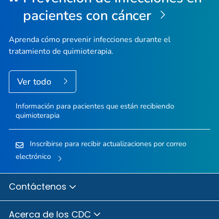
pacientes con cáncer
Aprenda cómo prevenir infecciones durante el
tratamiento de quimioterapia.
Ver todo
Información para pacientes que están recibiendo
quimioterapia
Inscribirse para recibir actualizaciones por correo
electrónico
Contáctenos
Acerca de los CDC