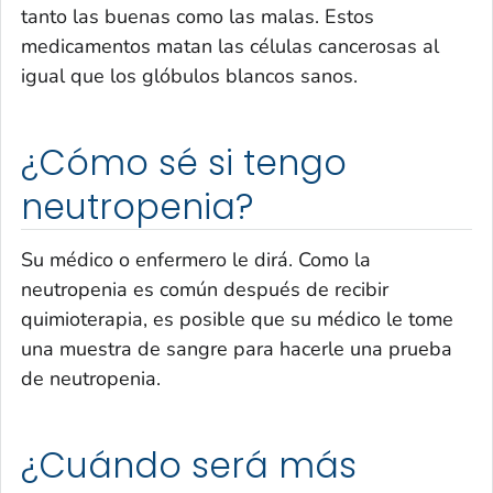
tanto las buenas como las malas. Estos
medicamentos matan las células cancerosas al
igual que los glóbulos blancos sanos.
¿Cómo sé si tengo
neutropenia?
Su médico o enfermero le dirá. Como la
neutropenia es común después de recibir
quimioterapia, es posible que su médico le tome
una muestra de sangre para hacerle una prueba
de neutropenia.
¿Cuándo será más