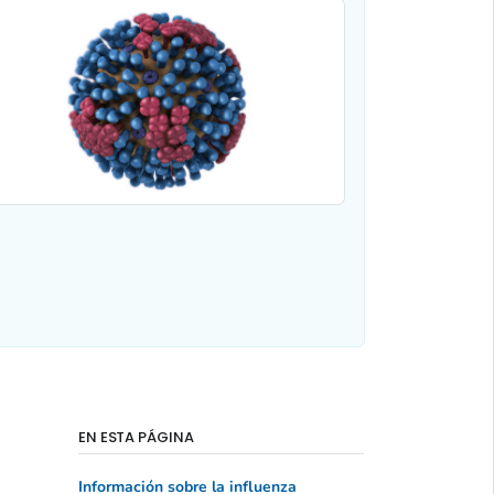
EN ESTA PÁGINA
Información sobre la influenza