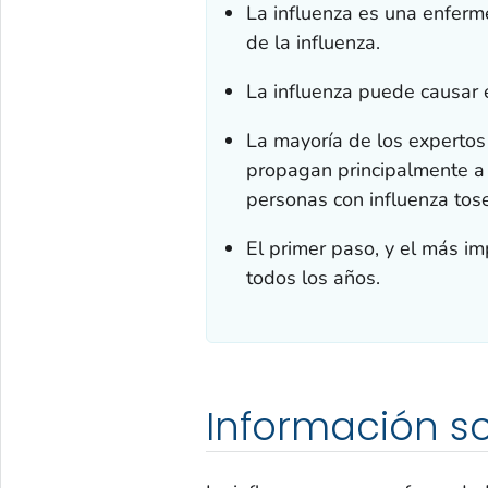
La influenza es una enferm
de la influenza.
La influenza puede causar 
La mayoría de los expertos 
propagan principalmente a 
personas con influenza tos
El primer paso, y el más im
todos los años.
Información so