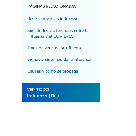
PÁGINAS RELACIONADAS
Resfriado versus influenza
Similitudes y diferencias entre la
influenza y el COVID-19
Tipos de virus de la influenza
Signos y síntomas de la influenza
Causas y cómo se propaga
VER TODO
Influenza (Flu)