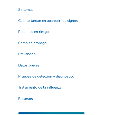
Síntomas
Cuánto tardan en aparecer los signos
Personas en riesgo
Cómo se propaga
Prevención
Datos breves
Pruebas de detección y diagnóstico
Tratamiento de la influenza
Recursos