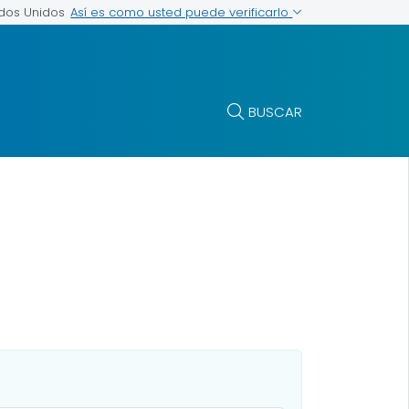
Así es como usted puede verificarlo
ados Unidos
BUSCAR