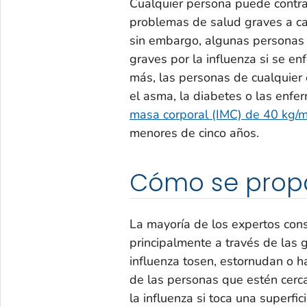
Cualquier persona puede contrae
problemas de salud graves a ca
sin embargo, algunas personas
graves por la influenza si se e
más, las personas de cualquier 
el asma, la diabetes o las enfe
masa corporal (IMC) de 40 kg/
menores de cinco años.
Cómo se pro
La mayoría de los expertos cons
principalmente a través de las
influenza tosen, estornudan o ha
de las personas que estén cerc
la influenza si toca una superfi