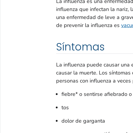
La influenza es una enfermedad 
influenza que infectan la nariz,
una enfermedad de leve a grave
de prevenir la influenza es
vacu
Síntomas
La influenza puede causar una 
causar la muerte. Los síntomas 
personas con influenza a veces
fiebre* o sentirse afiebrado o
tos
dolor de garganta