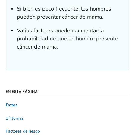
Si bien es poco frecuente, los hombres
pueden presentar cáncer de mama.
Varios factores pueden aumentar la
probabilidad de que un hombre presente
cáncer de mama.
EN ESTA PÁGINA
Datos
Síntomas
Factores de riesgo