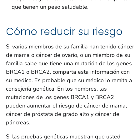
que tienen un peso saludable.
Cómo reducir su riesgo
Si varios miembros de su familia han tenido cáncer
de mama o cáncer de ovario, o un miembro de su
familia sabe que tiene una mutación de los genes
BRCA1 o BRCA2, comparta esta información con
su médico. Es probable que su médico lo remita a
consejería genética. En los hombres, las
mutaciones de los genes BRCA1 y BRCA2
pueden aumentar el riesgo de cáncer de mama,
cáncer de próstata de grado alto y cáncer de
páncreas.
Si las pruebas genéticas muestran que usted