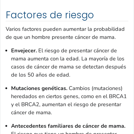
Factores de riesgo
Varios factores pueden aumentar la probabilidad
de que un hombre presente cáncer de mama.
Envejecer.
El riesgo de presentar cáncer de
mama aumenta con la edad. La mayoría de los
casos de cáncer de mama se detectan después
de los 50 años de edad.
Mutaciones genéticas.
Cambios (mutaciones)
heredados en ciertos genes, como en el BRCA1
y el BRCA2, aumentan el riesgo de presentar
cáncer de mama.
Antecedentes familiares de cáncer de mama.