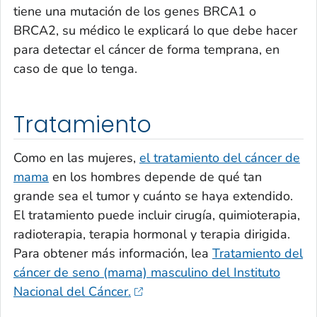
tiene una mutación de los genes BRCA1 o
BRCA2, su médico le explicará lo que debe hacer
para detectar el cáncer de forma temprana, en
caso de que lo tenga.
Tratamiento
Como en las mujeres,
el tratamiento del cáncer de
mama
en los hombres depende de qué tan
grande sea el tumor y cuánto se haya extendido.
El tratamiento puede incluir cirugía, quimioterapia,
radioterapia, terapia hormonal y terapia dirigida.
Para obtener más información, lea
Tratamiento del
cáncer de seno (mama) masculino del Instituto
Nacional del Cáncer.