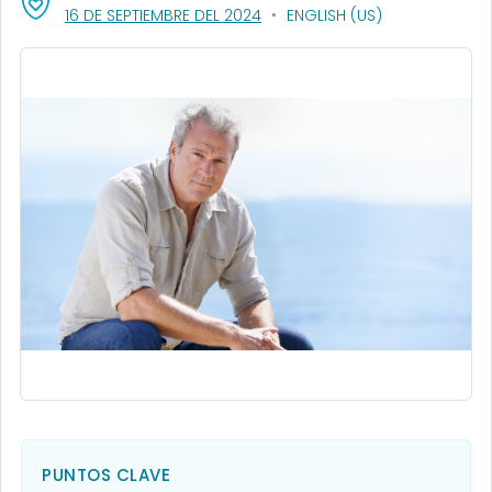
, VISIT LINK FOR DETAILS.
16 DE SEPTIEMBRE DEL 2024
ENGLISH (US)
PUNTOS CLAVE