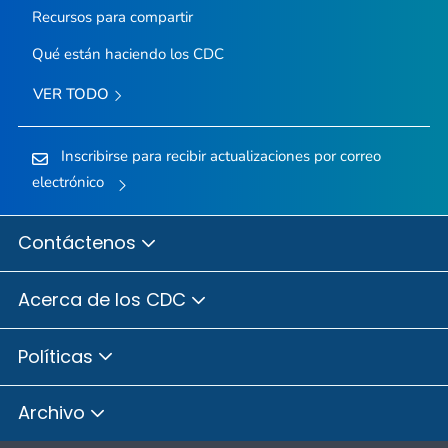
Recursos para compartir
Qué están haciendo los CDC
VER TODO
Inscribirse para recibir actualizaciones por correo
electrónico
Contáctenos
Acerca de los CDC
Políticas
Archivo