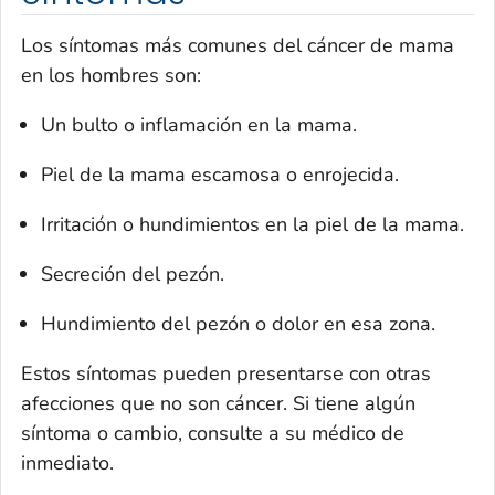
Los síntomas más comunes del cáncer de mama
en los hombres son:
Un bulto o inflamación en la mama.
Piel de la mama escamosa o enrojecida.
Irritación o hundimientos en la piel de la mama.
Secreción del pezón.
Hundimiento del pezón o dolor en esa zona.
Estos síntomas pueden presentarse con otras
afecciones que no son cáncer. Si tiene algún
síntoma o cambio, consulte a su médico de
inmediato.