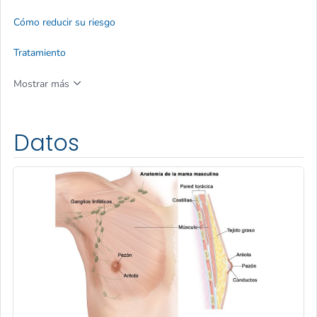
Cómo reducir su riesgo
Tratamiento
Mostrar más
Datos