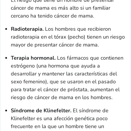
El riesgo que tiene un hombre de presentar
cáncer de mama es más alto si un familiar
cercano ha tenido cáncer de mama.
Radioterapia.
Los hombres que recibieron
radioterapia en el tórax (pecho) tienen un riesgo
mayor de presentar cáncer de mama.
Terapia hormonal.
Los fármacos que contienen
estrógeno (una hormona que ayuda a
desarrollar y mantener las características del
sexo femenino), que se usaron en el pasado
para tratar el cáncer de próstata, aumentan el
riesgo de cáncer de mama en los hombres.
Síndrome de Klinefelter.
El síndrome de
Klinefelter es una afección genética poco
frecuente en la que un hombre tiene un