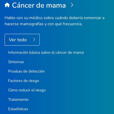
Cáncer de mama
Hable con su médico sobre cuándo debería comenzar a
hacerse mamografías y con qué frecuencia.
Ver todo
Información básica sobre el cáncer de mama
Síntomas
Pruebas de detección
Factores de riesgo
Cómo reducir el riesgo
Tratamiento
Estadísticas