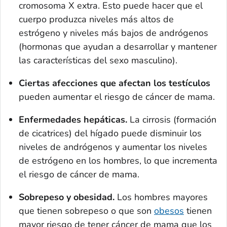
cromosoma X extra. Esto puede hacer que el
cuerpo produzca niveles más altos de
estrógeno y niveles más bajos de andrógenos
(hormonas que ayudan a desarrollar y mantener
las características del sexo masculino).
Ciertas afecciones que afectan los testículos
pueden aumentar el riesgo de cáncer de mama.
Enfermedades hepáticas.
La cirrosis (formación
de cicatrices) del hígado puede disminuir los
niveles de andrógenos y aumentar los niveles
de estrógeno en los hombres, lo que incrementa
el riesgo de cáncer de mama.
Sobrepeso y obesidad.
Los hombres mayores
que tienen sobrepeso o que son
obesos
tienen
mayor riesgo de tener cáncer de mama que los