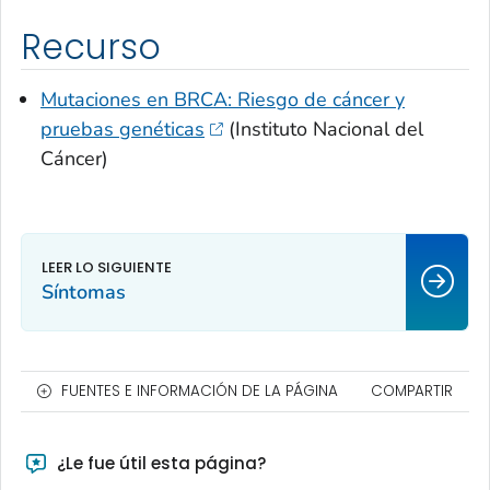
Recurso
Mutaciones en BRCA: Riesgo de cáncer y
pruebas genéticas
(Instituto Nacional del
Cáncer)
Síntomas
FUENTES E INFORMACIÓN DE LA PÁGINA
COMPARTIR
¿Le fue útil esta página?