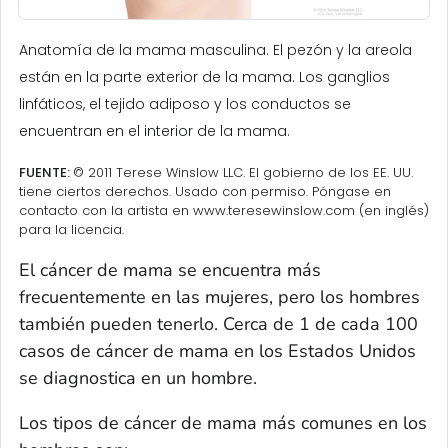
Anatomía de la mama masculina. El pezón y la areola
están en la parte exterior de la mama. Los ganglios
linfáticos, el tejido adiposo y los conductos se
encuentran en el interior de la mama.
FUENTE:
© 2011 Terese Winslow LLC. El gobierno de los EE. UU.
tiene ciertos derechos. Usado con permiso. Póngase en
contacto con la artista en www.teresewinslow.com (en inglés)
para la licencia.
El cáncer de mama se encuentra más
frecuentemente en las mujeres, pero los hombres
también pueden tenerlo. Cerca de 1 de cada 100
casos de cáncer de mama en los Estados Unidos
se diagnostica en un hombre.
Los tipos de cáncer de mama más comunes en los