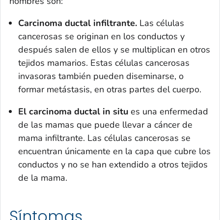
hombres son:
Carcinoma ductal infiltrante.
Las células
cancerosas se originan en los conductos y
después salen de ellos y se multiplican en otros
tejidos mamarios. Estas células cancerosas
invasoras también pueden diseminarse, o
formar metástasis, en otras partes del cuerpo.
El carcinoma ductal
in situ
es una enfermedad
de las mamas que puede llevar a cáncer de
mama infiltrante. Las células cancerosas se
encuentran únicamente en la capa que cubre los
conductos y no se han extendido a otros tejidos
de la mama.
Síntomas